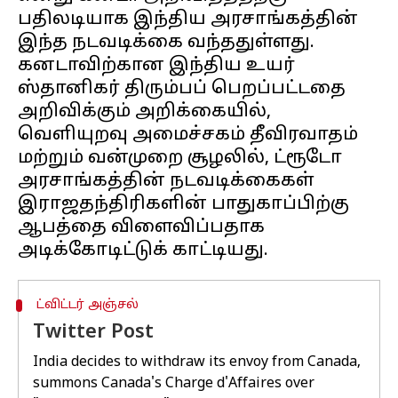
பதிலடியாக இந்திய அரசாங்கத்தின்
இந்த நடவடிக்கை வந்ததுள்ளது.
கனடாவிற்கான இந்திய உயர்
ஸ்தானிகர் திரும்பப் பெறப்பட்டதை
அறிவிக்கும் அறிக்கையில்,
வெளியுறவு அமைச்சகம் தீவிரவாதம்
மற்றும் வன்முறை சூழலில், ட்ரூடோ
அரசாங்கத்தின் நடவடிக்கைகள்
இராஜதந்திரிகளின் பாதுகாப்பிற்கு
ஆபத்தை விளைவிப்பதாக
ட்விட்டர் அஞ்சல்
Twitter Post
India decides to withdraw its envoy from Canada,
summons Canada's Charge d'Affaires over