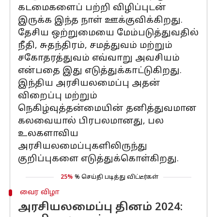
கடமைகளைப் பற்றி விழிப்புடன்
இருக்க இந்த நாள் ஊக்குவிக்கிறது.
தேசிய ஒற்றுமையை மேம்படுத்துவதில்
நீதி, சுதந்திரம், சமத்துவம் மற்றும்
சகோதரத்துவம் எவ்வாறு அவசியம்
என்பதை இது எடுத்துக்காட்டுகிறது.
இந்திய அரசியலமைப்பு அதன்
விறைப்பு மற்றும்
நெகிழ்வுத்தன்மையின் தனித்துவமான
கலவையால் பிரபலமானது, பல
உலகளாவிய
அரசியலமைப்புகளிலிருந்து
குறிப்புகளை எடுத்துக்கொள்கிறது.
25%
% செய்தி படித்து விட்டீர்கள்
வைர விழா
அரசியலமைப்பு தினம் 2024: