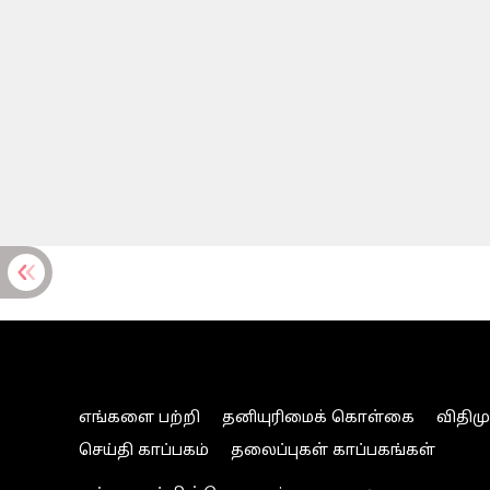
எங்களை பற்றி
தனியுரிமைக் கொள்கை
விதிம
செய்தி காப்பகம்
தலைப்புகள் காப்பகங்கள்