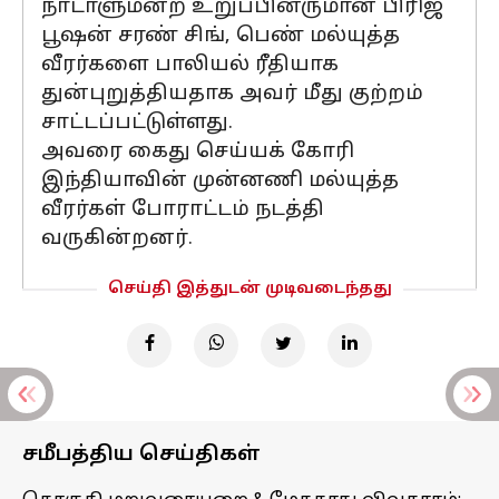
நாடாளுமன்ற உறுப்பினருமான பிரிஜ்
பூஷன் சரண் சிங், பெண் மல்யுத்த
வீரர்களை பாலியல் ரீதியாக
துன்புறுத்தியதாக அவர் மீது குற்றம்
சாட்டப்பட்டுள்ளது.
அவரை கைது செய்யக் கோரி
இந்தியாவின் முன்னணி மல்யுத்த
வீரர்கள் போராட்டம் நடத்தி
வருகின்றனர்.
செய்தி இத்துடன் முடிவடைந்தது
சமீபத்திய செய்திகள்