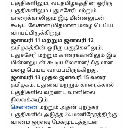
பகுதிகளிலும், வடதமிழகத்தின் ஓரிரு
பகுதிகளிலும் புதுச்சேரி மற்றும்
காரைக்காலிலும் இடி மின்னலுடன்
கூடிய லேசான/மிதமான மழை பெய்ய
வாய்ப்பிருக்கிறது.
ஜனவரி 11 மற்றும் ஜனவரி 12
தமிழகத்தின் ஓரிரு பகுதிகளிலும்,
புதுச்சேரி மற்றும் காரைக்காலிலும் இடி
மின்னலுடன் கூடிய லேசான/மிதமான
மழை பெய்ய வாய்ப்பிருக்கிறது.
ஜனவரி 13 முதல் ஜனவரி 15 வரை
தமிழகம், புதுவை மற்றும் காரைக்கால்
பகுதிகளில் வறண்ட வானிலை
நிலவக்கூடும்.
சென்னை
மற்றும் அதன் புறநகர்
பகுதிகளில் அடுத்த 24 மணிநேரத்திற்கு
வானம் ஓரளவு மேகமூட்டத்துடன்