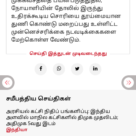
முககவசத்தை பயன்படுத்துதல்,
நோயாளியின் தோலில் இருந்து
உதிரக்கூடிய சொரியை தூய்மையான
துணி கொண்டு மறைப்பது உள்ளிட்ட
முன்னெச்சரிக்கை நடவடிக்கைகளை
மேற்கொள்ள வேண்டும்.
செய்தி இத்துடன் முடிவடைந்தது
சமீபத்திய செய்திகள்
அரசியல் கட்சி நிதிப் பங்களிப்பு: இந்திய
அளவில் மாநில கட்சிகளில் திமுக முதலிடம்;
அதிமுக 5வது இடம்
இந்தியா