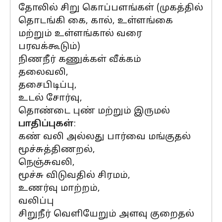
தோலில் சிறு கொப்பளங்கள் (முகத்தில்
தொடங்கி கை, கால், உள்ளங்கை
மற்றும் உள்ளங்கால் வரை
பரவக்கூடும்)
நிணநீர் கணுக்கள் வீக்கம்
தலைவலி,
தசைபிடிப்பு,
உடல் சோர்வு,
தொண்டை புண் மற்றும் இருமல்
பாதிப்புகள்
:
கண் வலி அல்லது பார்வை மங்குதல்
மூச்சுத்திணறல்,
நெஞ்சுவலி,
மூச்சு விடுவதில் சிரமம்,
உணர்வு மாற்றம்,
வலிப்பு
சிறுநீர் வெளியேறும் அளவு குறைதல்