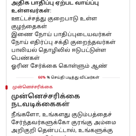
அதிக பாதிப்பு ஏற்பட வாய்ப்பு
உள்ளவர்கள்
:
ஊட்டச்சத்து குறைபாடு உள்ள
குழந்தைகள்
இணை நோய் பாதிப்புடையவர்கள்
நோய் எதிர்ப்பு சக்தி குறைந்தவர்கள்
பாலியல் தொழிலில் ஈடுபட்டுள்ள
பெண்கள்
ஓரின சேர்க்கை கொள்ளும் ஆண்
66%
% செய்தி படித்து விட்டீர்கள்
முன்னெச்சரிக்கை
முன்னெச்சரிக்கை
நடவடிக்கைகள்
நீங்களோ, உங்களது குடும்பத்தைச்
சேர்ந்தவர்களுக்கோ குரங்கு அம்மை
அறிகுறி தென்பட்டால், உங்களுக்கு