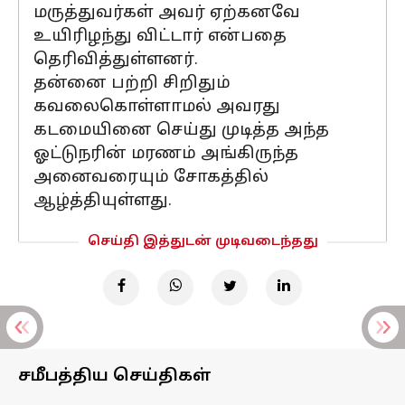
மருத்துவர்கள் அவர் ஏற்கனவே
உயிரிழந்து விட்டார் என்பதை
தெரிவித்துள்ளனர்.
தன்னை பற்றி சிறிதும்
கவலைகொள்ளாமல் அவரது
கடமையினை செய்து முடித்த அந்த
ஓட்டுநரின் மரணம் அங்கிருந்த
அனைவரையும் சோகத்தில்
ஆழ்த்தியுள்ளது.
செய்தி இத்துடன் முடிவடைந்தது
சமீபத்திய செய்திகள்