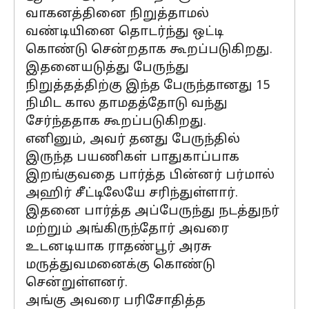
வாகனத்தினை நிறுத்தாமல்
வண்டியினை தொடர்ந்து ஒட்டி
கொண்டு சென்றதாக கூறப்படுகிறது.
இதனையடுத்து பேருந்து
நிறுத்தத்திற்கு இந்த பேருந்தானது 15
நிமிட கால தாமதத்தோடு வந்து
சேர்ந்ததாக கூறப்படுகிறது.
எனினும், அவர் தனது பேருந்தில்
இருந்த பயணிகள் பாதுகாப்பாக
இறங்குவதை பார்த்த பின்னர் பர்மால்
அஹிர் சீட்டிலேயே சரிந்துள்ளார்.
இதனை பார்த்த அப்பேருந்து நடத்துநர்
மற்றும் அங்கிருந்தோர் அவரை
உடனடியாக ராதண்பூர் அரசு
மருத்துவமனைக்கு கொண்டு
சென்றுள்ளனர்.
அங்கு அவரை பரிசோதித்த