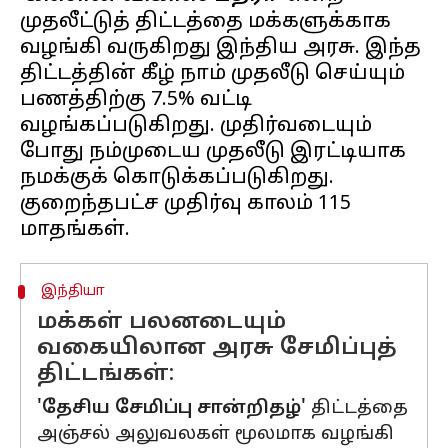
முதலீட்டுத் திட்டத்தை மக்களுக்காக
வழங்கி வருகிறது இந்திய அரசு. இந்த
திட்டத்தின் கீழ் நாம் முதலீடு செய்யும்
பணத்திற்கு 7.5% வட்டி
வழங்கப்படுகிறது. முதிர்வடையும்
போது நம்முடைய முதலீடு இரட்டியாக
நமக்குக் கொடுக்கப்படுகிறது.
குறைந்தபட்ச முதிர்வு காலம் 115
இந்தியா
மக்கள் பலனடையும்
வகையிலான அரசு சேமிப்புத்
திட்டங்கள்:
'தேசிய சேமிப்பு சான்றிதழ்'
திட்டத்தை
அஞ்சல் அலுவலகள் மூலமாக வழங்கி