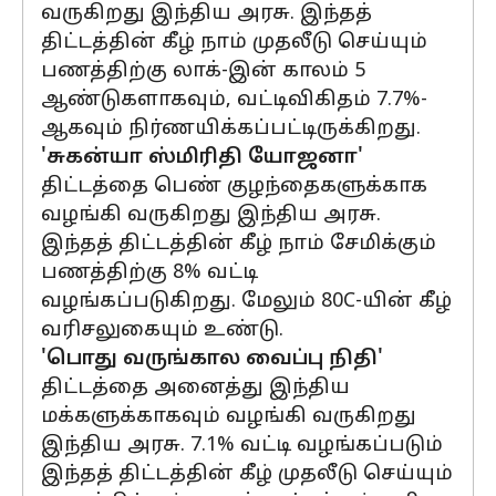
வருகிறது இந்திய அரசு. இந்தத்
திட்டத்தின் கீழ் நாம் முதலீடு செய்யும்
பணத்திற்கு லாக்-இன் காலம் 5
ஆண்டுகளாகவும், வட்டிவிகிதம் 7.7%-
ஆகவும் நிர்ணயிக்கப்பட்டிருக்கிறது.
'சுகன்யா ஸ்மிரிதி யோஜனா'
திட்டத்தை பெண் குழந்தைகளுக்காக
வழங்கி வருகிறது இந்திய அரசு.
இந்தத் திட்டத்தின் கீழ் நாம் சேமிக்கும்
பணத்திற்கு 8% வட்டி
வழங்கப்படுகிறது. மேலும் 80C-யின் கீழ்
வரிசலுகையும் உண்டு.
'பொது வருங்கால வைப்பு நிதி'
திட்டத்தை அனைத்து இந்திய
மக்களுக்காகவும் வழங்கி வருகிறது
இந்திய அரசு. 7.1% வட்டி வழங்கப்படும்
இந்தத் திட்டத்தின் கீழ் முதலீடு செய்யும்