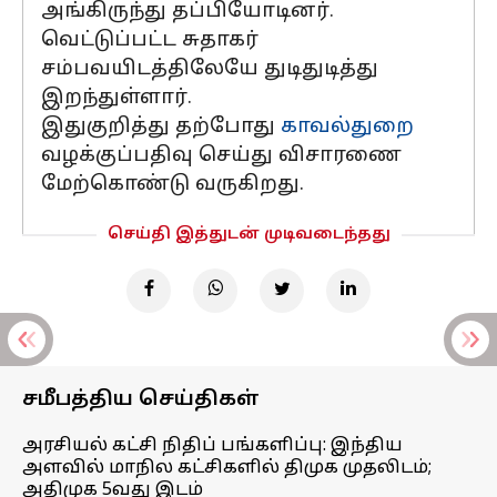
அங்கிருந்து தப்பியோடினர்.
வெட்டுப்பட்ட சுதாகர்
சம்பவயிடத்திலேயே துடிதுடித்து
இறந்துள்ளார்.
இதுகுறித்து தற்போது
காவல்துறை
வழக்குப்பதிவு செய்து விசாரணை
மேற்கொண்டு வருகிறது.
செய்தி இத்துடன் முடிவடைந்தது
சமீபத்திய செய்திகள்
அரசியல் கட்சி நிதிப் பங்களிப்பு: இந்திய
அளவில் மாநில கட்சிகளில் திமுக முதலிடம்;
அதிமுக 5வது இடம்