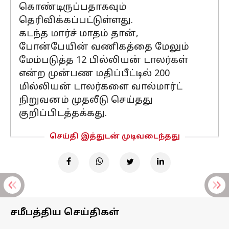
கொண்டிருப்பதாகவும்
தெரிவிக்கப்பட்டுள்ளது.
கடந்த மார்ச் மாதம் தான்,
போன்பேயின் வணிகத்தை மேலும்
மேம்படுத்த 12 பில்லியன் டாலர்கள்
என்ற முன்பண மதிப்பீட்டில் 200
மில்லியன் டாலர்களை வால்மார்ட்
நிறுவனம் முதலீடு செய்தது
குறிப்பிடத்தக்கது.
செய்தி இத்துடன் முடிவடைந்தது
சமீபத்திய செய்திகள்