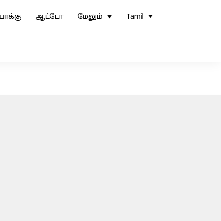
ோக்கு
ஆட்டோ
மேலும்
Tamil