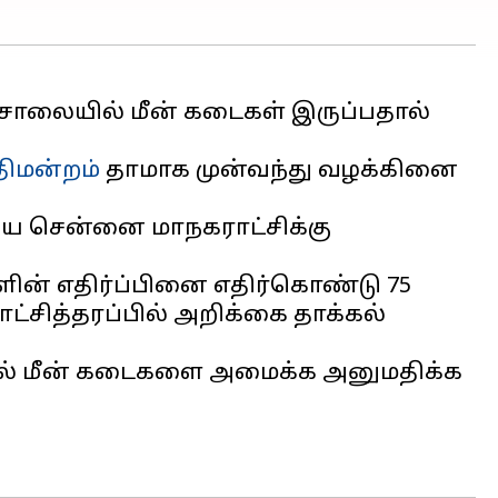
 சாலையில் மீன் கடைகள் இருப்பதால்
ிமன்றம்
தாமாக முன்வந்து வழக்கினை
ய்ய சென்னை மாநகராட்சிக்கு
ளின் எதிர்ப்பினை எதிர்கொண்டு 75
்சித்தரப்பில் அறிக்கை தாக்கல்
்தில் மீன் கடைகளை அமைக்க அனுமதிக்க