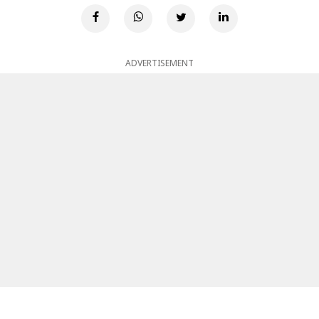
ADVERTISEMENT