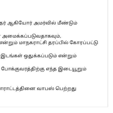
்தர் ஆகியோர் அமர்வில் மீண்டும்
 அமைக்கப்படுவதாகவும்,
ன்றும் மாநகராட்சி தரப்பில் கோரப்பட்டு
டங்கள் ஒதுக்கப்படும் என்றும்
ோக்குவரத்திற்கு எந்த இடையூறும்
 போராட்டத்தினை வாபஸ் பெற்றது