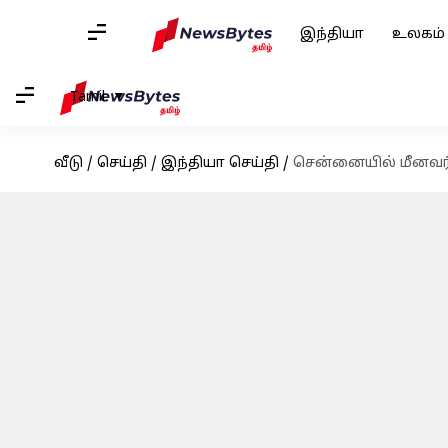
இந்தியா
உலகம்
Tamil
வீடு
/
செய்தி
/
இந்தியா செய்தி
/
சென்னையில் மீனவர்