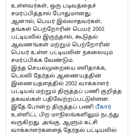
உள்ளவர்கள், ஒரு படிவத்தைச்
சமர்ப்பித்தால் போதுமானது.
ஆனால், பெயர் இல்லாதவர்கள்,
தங்கள் பெற்றோரின் பெயர் 2002
பட்டியலில் இருந்தால், கூடுதல்
ஆவணங்கள் மற்றும் பெற்றோரின்
பெயர் உள்ள பட்டியலின் நகலையும்
சமர்ப்பிக்க வேண்டும்.
இந்த செயல்முறையை எளிதாக்க,
டெல்லி தேர்தல் ஆணையத்தின்
இணையதளத்தில் 2002 வாக்காளர்
பட்டியல் மற்றும் திருத்தப் பணி குறித்த
தகவல்கள் பதிவேற்றப்பட்டுள்ளன.
இதே போன்ற திருத்தப் பணி
பீகார்
உள்ளிட்ட பிற மாநிலங்களிலும் நடந்து
வருகிறது. அங்கு, ஆளும் கட்சி
வாக்காளர்களைத் தேர்தல் பட்டியலில்