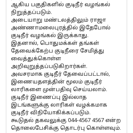
ஆகிய பகுதிகளில் குடிநீர் வழங்கல்
நிறுத்தப்படும்.
அடையாறு மண்டலத்திலும் ராஜா
அண்ணாமலைபுரத்தில் இதேபோல்
குடிநீர் வழங்கல் இருக்காது.
இதனால், பொதுமக்கள் தங்கள்
தேவைக்கேற்ப குடிநீரை சேமித்து
வைத்துக்கொள்ள
அறிவுறுத்தப்படுகிறார்கள்.
அவசரமாக குடிநீர் தேவைப்பட்டால்,
இணையதளத்தின் மூலம் குடிநீர்
லாரிகளை முன்பதிவு செய்யலாம்.
குடிநீர் இணைப்பு இல்லாத
இடங்களுக்கு லாரிகள் வழக்கமாக
குடிநீர் விநியோகிக்கப்படும்.
கூடுதல் தகவலுக்கு 044-4567 4567 என்ற
தொலைபேசிக்கு தொடர்பு கொள்ளவும்.