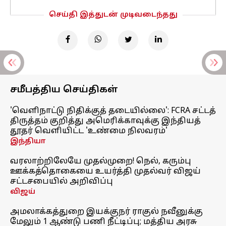
செய்தி இத்துடன் முடிவடைந்தது
சமீபத்திய செய்திகள்
'வெளிநாட்டு நிதிக்குத் தடையில்லை': FCRA சட்டத்
திருத்தம் குறித்து அமெரிக்காவுக்கு இந்தியத்
தூதர் வெளியிட்ட 'உண்மை நிலவரம்'
இந்தியா
வரலாற்றிலேயே முதல்முறை! நெல், கரும்பு
ஊக்கத்தொகையை உயர்த்தி முதல்வர் விஜய்
சட்டசபையில் அறிவிப்பு
விஜய்
அமலாக்கத்துறை இயக்குநர் ராகுல் நவீனுக்கு
மேலும் 1 ஆண்டு பணி நீட்டிப்பு; மத்திய அரசு