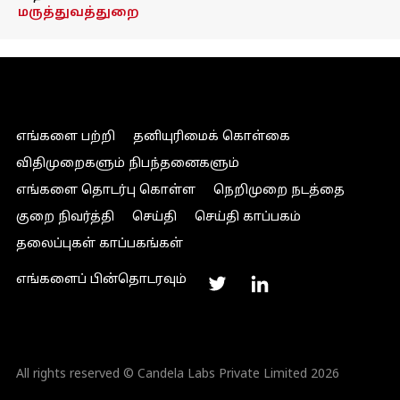
மருத்துவத்துறை
எங்களை பற்றி
தனியுரிமைக் கொள்கை
விதிமுறைகளும் நிபந்தனைகளும்
எங்களை தொடர்பு கொள்ள
நெறிமுறை நடத்தை
குறை நிவர்த்தி
செய்தி
செய்தி காப்பகம்
தலைப்புகள் காப்பகங்கள்
எங்களைப் பின்தொடரவும்
All rights reserved © Candela Labs Private Limited 2026