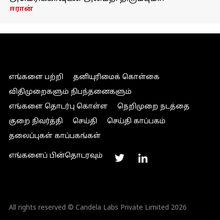
ஈரான்
எங்களை பற்றி
தனியுரிமைக் கொள்கை
விதிமுறைகளும் நிபந்தனைகளும்
எங்களை தொடர்பு கொள்ள
நெறிமுறை நடத்தை
குறை நிவர்த்தி
செய்தி
செய்தி காப்பகம்
தலைப்புகள் காப்பகங்கள்
எங்களைப் பின்தொடரவும்
All rights reserved © Candela Labs Private Limited 2026