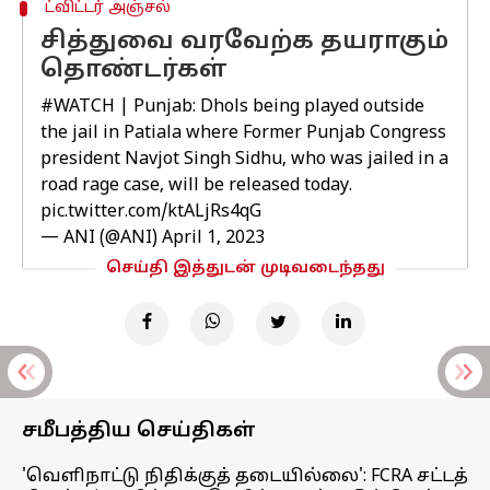
ட்விட்டர் அஞ்சல்
சித்துவை வரவேற்க தயராகும்
தொண்டர்கள்
#WATCH
| Punjab: Dhols being played outside
the jail in Patiala where Former Punjab Congress
president Navjot Singh Sidhu, who was jailed in a
road rage case, will be released today.
pic.twitter.com/ktALjRs4qG
— ANI (@ANI)
April 1, 2023
செய்தி இத்துடன் முடிவடைந்தது
சமீபத்திய செய்திகள்
'வெளிநாட்டு நிதிக்குத் தடையில்லை': FCRA சட்டத்