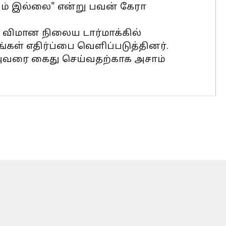
ியும் இல்லை" என்று பவன் கேரா
 விமான நிலைய டார்மாக்கில்
்கள் எதிர்ப்பை வெளிப்படுத்தினர்.
ு. அவரை கைது செய்வதற்காக அசாம்