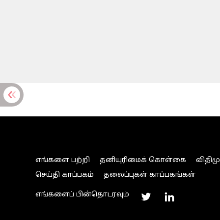
எங்களை பற்றி
தனியுரிமைக் கொள்கை
விதிம
செய்தி காப்பகம்
தலைப்புகள் காப்பகங்கள்
எங்களைப் பின்தொடரவும்