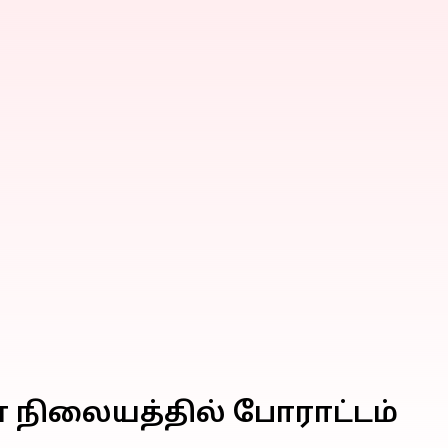
ான நிலையத்தில் போராட்டம்