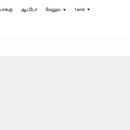
ோக்கு
ஆட்டோ
மேலும்
Tamil