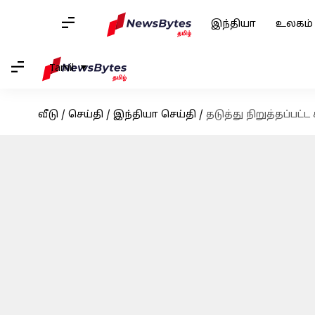
இந்தியா
உலகம்
Tamil
வீடு
/
செய்தி
/
இந்தியா செய்தி
/
தடுத்து நிறுத்தப்பட