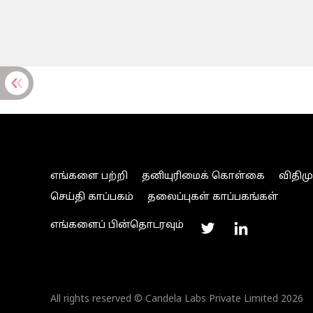
எங்களை பற்றி
தனியுரிமைக் கொள்கை
விதிம
செய்தி காப்பகம்
தலைப்புகள் காப்பகங்கள்
எங்களைப் பின்தொடரவும்
All rights reserved © Candela Labs Private Limited 2026