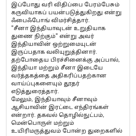
இப்போது வரி விதிப்பை பேரம்பேசும்
கருவியாகப் பயன்படுத்துகிறது என்று
ஃபைஃபோங் விமர்சித்தார்.
"சீனா இந்தியாவுடன் உறுதியாக
துணை நிற்கும்" என்று அவர்
இந்தியாவின் ஒற்றுமையுடன்
இருப்பதாக வலியுறுத்தினார்.
தற்போதைய பிரச்சினைக்கு அப்பால்,
இந்தியா மற்றும் சீனா இடையே
வர்த்தகத்தை அதிகரிப்பதற்கான
வாய்ப்புகளையும் தூதர்
எடுத்துரைத்தார்.
மேலும், இந்தியாவும் சீனாவும்
ஆசியாவின் இரட்டை எந்திரங்கள்
என்றார். தகவல் தொழில்நுட்பம்,
மென்பொருள் மற்றும்
உயிரிமருத்துவம் போன்ற துறைகளில்