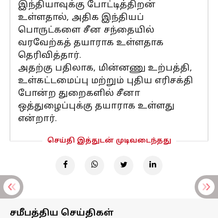
இந்தியாவுக்கு போட்டித்திறன்
உள்ளதால், அதிக இந்தியப்
பொருட்களை சீன சந்தையில்
வரவேற்கத் தயாராக உள்ளதாக
தெரிவித்தார்.
அதற்கு பதிலாக, மின்னணு உற்பத்தி,
உள்கட்டமைப்பு மற்றும் புதிய எரிசக்தி
போன்ற துறைகளில் சீனா
ஒத்துழைப்புக்கு தயாராக உள்ளது
என்றார்.
செய்தி இத்துடன் முடிவடைந்தது
சமீபத்திய செய்திகள்