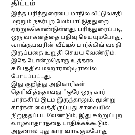
திட்டம்
இந்த பரிந்துரையை மாநில வீட்டுவசதி
மற்றும் நகர்புற மேம்பாட்டுத்துறை
ஏற்றுக்கொண்டுள்ளது. பரிந்துரைப்படி,
ஒரு வாகனத்தை பதிவு செய்யும்போது,
வாங்குபவரின் வீட்டில் பார்க்கிங் வசதி
இருப்பதை உறுதி செய்ய வேண்டும்.
இதே போன்றதொரு உத்தரவு
சமீபத்தில் மஹாராஷ்டிராவில்
போடப்பட்டது.
இது குறித்து அதிகாரிகள்
தெரிவித்ததாவது: "ஒரே ஒரு கார்
பார்க்கிங் இடம் இருந்தாலும், மூன்று
கார்கள் வைத்திருப்பது சாலையில்
நிறுத்தப்பட வேண்டும், இது சுற்றுப்புற
வாழ்வாதாரத்தை பாதிக்கக்கூடும்.
அதனால் புது கார் வாங்கும்போது