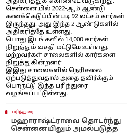
அதிகரித்துக் கொண்டே வருகிறது.
சென்னையில் 2022-ஆம் ஆண்டு
கணக்கெடுப்பின்படி 92 லட்சம் கார்கள்
இருந்தது. அது இந்த 2 ஆண்டுகளில்
அதிகரித்தே உள்ளது.
பொது இடங்களில் 14,000 கார்கள்
நிறுத்தும் வசதி மட்டுமே உள்ளது.
மற்றவர்கள் சாலைகளில் கார்களை
நிறுத்துகின்றனர்.
இஇது சாலைகளில் நெரிசலை
ஏற்படுத்துவதால் அதை தவிர்க்கும்
பொருட்டு இந்த பரிந்துரை
பரிந்துரை
மஹாராஷ்ட்ராவை தொடர்ந்து
சென்னையிலும் அமல்படுத்த