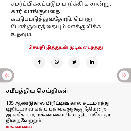
சமர்ப்பிக்கப்படும் பார்க்கிங் சான்று,
கார் வாங்குவதை
கட்டுப்படுத்துவதோடு, பொது
போக்குவரத்தையும் ஊக்குவிக்க
உதவும்."
செய்தி இத்துடன் முடிவடைந்தது
சமீபத்திய செய்திகள்
135 ஆண்டுகால பிரிட்டிஷ் கால சட்டம் ரத்து!
டிஜிட்டல் வங்கிப் பதிவுகளுக்கு நீதிமன்ற
அங்கீகாரம்; மக்களவையில் புதிய மசோதா
நிறைவேற்றம்
மக்களவை