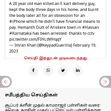
A 20 year old man killed an E kart delivery guy,
kept the body three days in his home, and burnt
the body later all for an obsession for an
#iPhone
which he didn't have financial means to
pay. Hemanth Dutt of Ariskere town in
#Hassan
#Karnataka
has been arrested- thanks to cctv
pic.twitter.com/FIHLtMHqqY
— Imran Khan (@KeypadGuerilla)
February 19,
2023
செய்தி இத்துடன் முடிவடைந்தது
சமீபத்திய செய்திகள்
சூப்பர் க்ளீன் முதல் காமராஜர் பள்ளிகள் வரை:
தவெக அரசின் முதல் பட்ஜெட்டில் பள்ளிக்கான