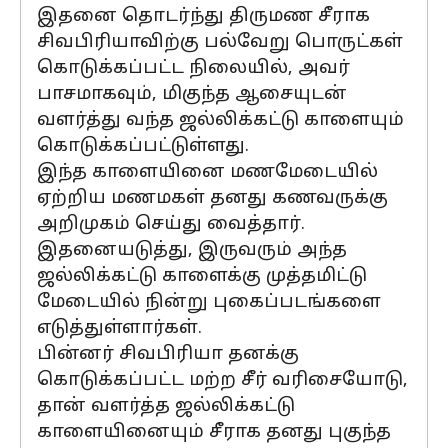
இதனை தொடர்ந்து திருமண சீராக
சிவபிரியாவிற்கு பல்வேறு பொருட்கள்
கொடுக்கப்பட்ட நிலையில், அவர்
பாசமாகவும், மிகுந்த ஆசையுடன்
வளர்த்து வந்த ஜல்லிக்கட்டு காளையும்
கொடுக்கப்பட்டுள்ளது.
இந்த காளையினை மணமேடையில்
ஏற்றிய மணமகள் தனது கணவருக்கு
அறிமுகம் செய்து வைத்தார்.
இதனையடுத்து, இருவரும் அந்த
ஜல்லிக்கட்டு காளைக்கு முத்தமிட்டு
மேடையில் நின்று புகைப்படங்களை
எடுத்துள்ளார்கள்.
பின்னர் சிவபிரியா தனக்கு
கொடுக்கப்பட்ட மற்ற சீர் வரிசையோடு,
தான் வளர்த்த ஜல்லிக்கட்டு
காளையினையும் சீராக தனது புகுந்த