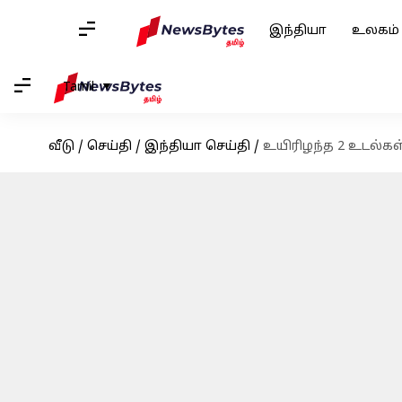
இந்தியா
உலகம்
Tamil
வீடு
/
செய்தி
/
இந்தியா செய்தி
/
உயிரிழந்த 2 உடல்கள