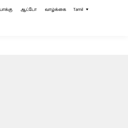
ோக்கு
ஆட்டோ
வாழ்க்கை
Tamil