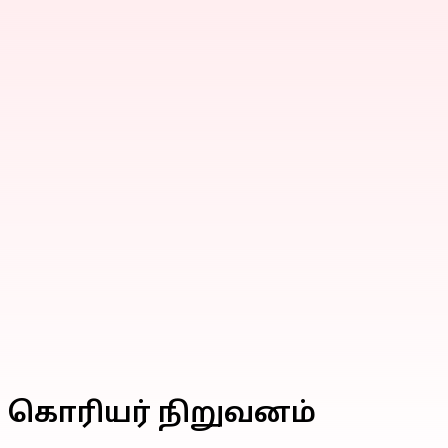
ிய கொரியர் நிறுவனம்