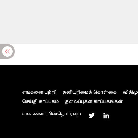
எங்களை பற்றி
தனியுரிமைக் கொள்கை
விதிம
செய்தி காப்பகம்
தலைப்புகள் காப்பகங்கள்
எங்களைப் பின்தொடரவும்