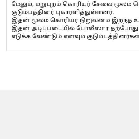
மேலும், மறுபுறம் கொரியர் சேவை மூலம்
குடும்பத்தினர் புகாரளித்துள்ளனர்.
இதன் மூலம் கொரியர் நிறுவனம் இறந்த உ
இதன் அடிப்படையில் போலீஸார் தற்போது 
எடுக்க வேண்டும் எனவும் குடும்பத்தினர்