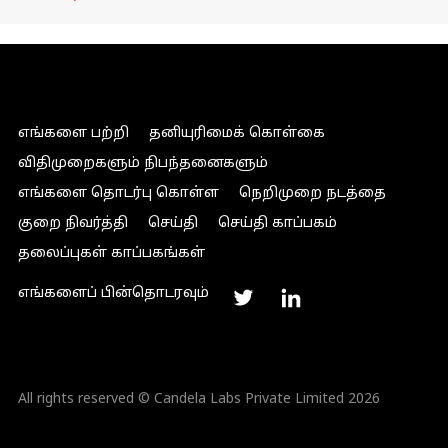
எங்களை பற்றி
தனியுரிமைக் கொள்கை
விதிமுறைகளும் நிபந்தனைகளும்
எங்களை தொடர்பு கொள்ள
நெறிமுறை நடத்தை
குறை நிவர்த்தி
செய்தி
செய்தி காப்பகம்
தலைப்புகள் காப்பகங்கள்
எங்களைப் பின்தொடரவும்
All rights reserved © Candela Labs Private Limited 2026