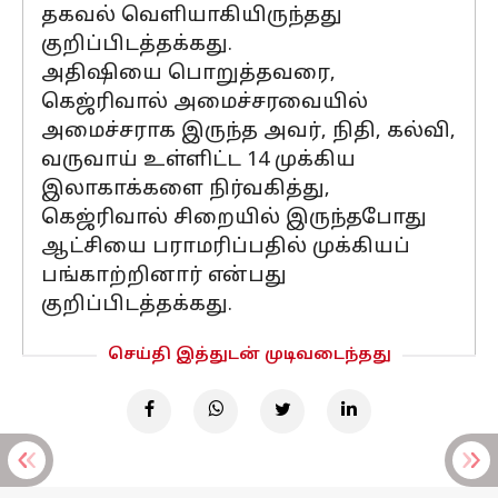
தகவல் வெளியாகியிருந்தது
குறிப்பிடத்தக்கது.
அதிஷியை பொறுத்தவரை,
கெஜ்ரிவால் அமைச்சரவையில்
அமைச்சராக இருந்த அவர், நிதி, கல்வி,
வருவாய் உள்ளிட்ட 14 முக்கிய
இலாகாக்களை நிர்வகித்து,
கெஜ்ரிவால் சிறையில் இருந்தபோது
ஆட்சியை பராமரிப்பதில் முக்கியப்
பங்காற்றினார் என்பது
குறிப்பிடத்தக்கது.
செய்தி இத்துடன் முடிவடைந்தது