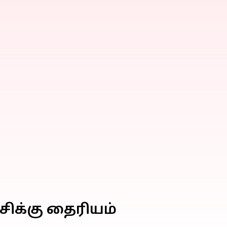
சிக்கு தைரியம்