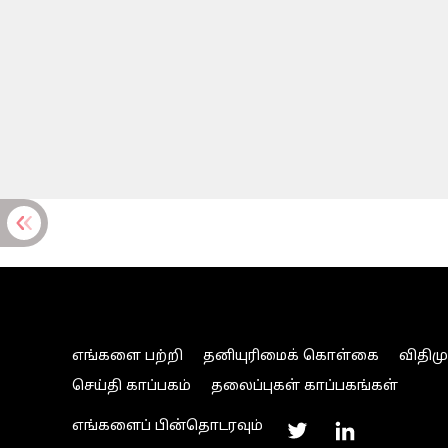
எங்களை பற்றி
தனியுரிமைக் கொள்கை
விதிம
செய்தி காப்பகம்
தலைப்புகள் காப்பகங்கள்
எங்களைப் பின்தொடரவும்