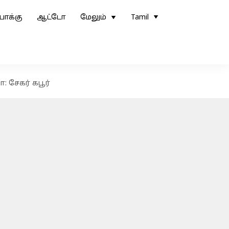
ோக்கு
ஆட்டோ
மேலும்
Tamil
: சேகர் கபூர்