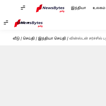
இந்தியா
உலகம்
Tamil
வீடு
/
செய்தி
/
இந்தியா செய்தி
/
வின்ஸ்டன் சர்ச்சில்