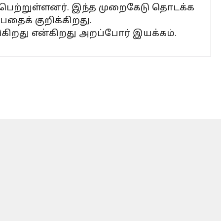
் பெற்றுள்ளனர். இந்த முறைகேடு தொடக்க
தைக் குறிக்கிறது.
ுகிறது என்கிறது அறப்போர் இயக்கம்.