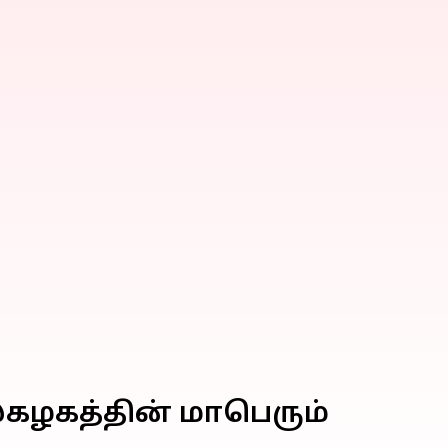
கழகத்தின் மாபெரும்