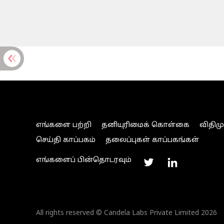
எங்களை பற்றி
தனியுரிமைக் கொள்கை
விதிம
செய்தி காப்பகம்
தலைப்புகள் காப்பகங்கள்
எங்களைப் பின்தொடரவும்
All rights reserved © Candela Labs Private Limited 2026