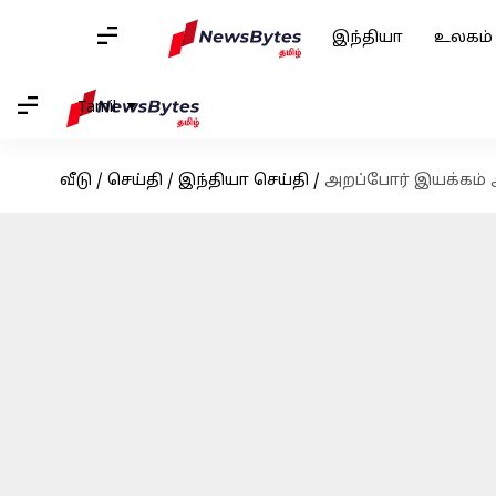
இந்தியா
உலகம்
Tamil
வீடு
/
செய்தி
/
இந்தியா செய்தி
/
அறப்போர் இயக்கம் 