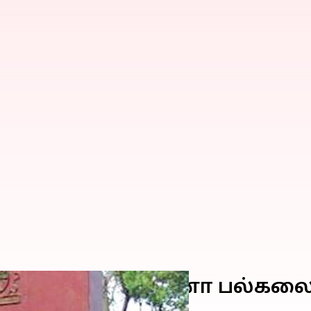
ப்படுத்திய அண்ணா பல்கலை