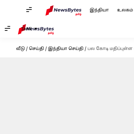
இந்தியா
உலகம்
Tamil
வீடு
/
செய்தி
/
இந்தியா செய்தி
/
பல கோடி மதிப்புள்ள 