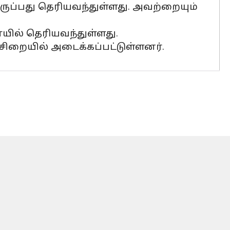
ருப்பது தெரியவந்துள்ளது. அவற்றையும்
யில் தெரியவந்துள்ளது.
ு சிறையில் அடைக்கப்பட்டுள்ளனர்.