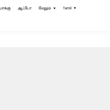
ோக்கு
ஆட்டோ
மேலும்
Tamil