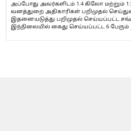
அப்போது அவர்களிடம் 1.4 கிலோ மற்றும் 1
வனத்துறை அதிகாரிகள் பறிமுதல் செய்துள
இதனையடுத்து பறிமுதல் செய்யப்பட்ட சங்
இந்நிலையில் கைது செய்யப்பட்ட 6 பேரும் ந