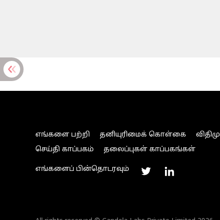
எங்களை பற்றி
தனியுரிமைக் கொள்கை
விதிம
செய்தி காப்பகம்
தலைப்புகள் காப்பகங்கள்
எங்களைப் பின்தொடரவும்