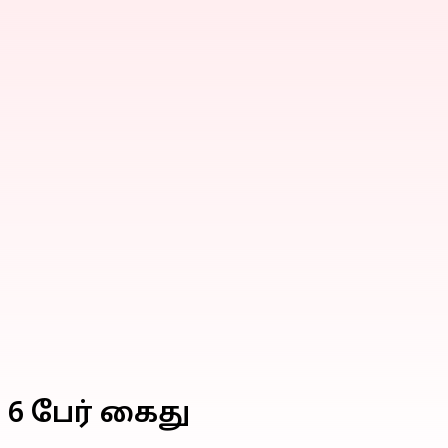
 6 பேர் கைது