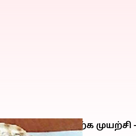
ரி சங்குகளை விற்க முயற்சி -