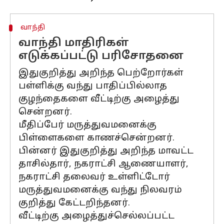
வாந்தி
வாந்தி மாதிரிகள்
எடுக்கப்பட்டு பரிசோதனை
இதுகுறித்து அறிந்த பெற்றோர்கள்
பள்ளிக்கு வந்து பாதிப்பில்லாத
குழந்தைகளை வீட்டிற்கு அழைத்து
சென்றனர்.
மீதிப்பேர் மருத்துவமனைக்கு
பிள்ளைகளை காணச்சென்றனர்.
பின்னர் இதுகுறித்து அறிந்த மாவட்ட
தாசில்தார், நகராட்சி ஆணையாளர்,
நகராட்சி தலைவர் உள்ளிட்டோர்
மருத்துவமனைக்கு வந்து நிலவரம்
குறித்து கேட்டறிந்தனர்.
வீட்டிற்கு அழைத்துச்செல்லப்பட்ட