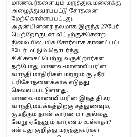
மாணவர்களையும் மருத்துவமனைக்கு
அழைத்துவரப்பட்டு சோதனை
மேற்கொள்ளப்பட்டது.
அதன்பின்னர் நலமாக இருந்த 27பேர்
பெற்றோருடன் வீட்டிற்குச்சென்ற
நிலையில், மிக சோர்வாக காணப்பட்ட
8பேர் மட்டும் தொடர்ந்து
சிகிச்சைப்பெற்று வருகிறார்கள்.
தற்போது மாணவ-மாணவியரின்
வாந்தி மாதிரிகள் மற்றும் குடிநீர்
பரிசோதனைக்காக எடுத்து
செல்லப்பட்டுள்ளது.
மாணவ-மாணவியரின் இந்த திடீர்
வாந்தி,மயக்கத்திற்கு சத்துணவும்,
குடிநீரும் தான் காரணமா அல்லது
வேறு ஏதேனும் காரணம் உள்ளதா?
என்பது குறித்து மருத்துவர்கள்