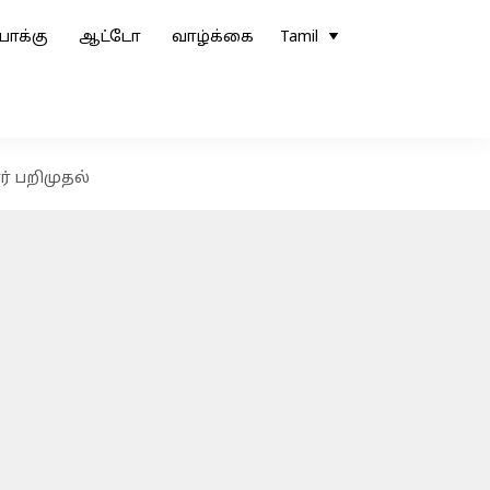
ோக்கு
ஆட்டோ
வாழ்க்கை
Tamil
ர் பறிமுதல்