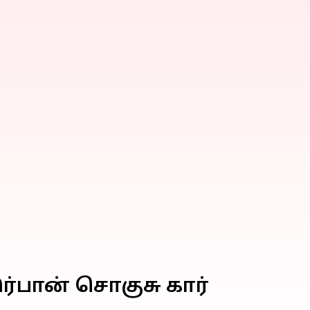
ர்பான் சொகுசு கார்