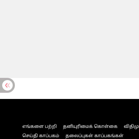
எங்களை பற்றி
தனியுரிமைக் கொள்கை
விதிம
செய்தி காப்பகம்
தலைப்புகள் காப்பகங்கள்