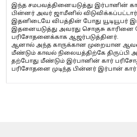
இந்த சமபவத்தினையடுத்து இர்பானின் கார
பின்னர் அவர் ஜாமீனில் விடுவிக்கப்பட்டார்
இதனிடையே விபத்தின் போது யூடியூபர் இர
இதனையடுத்து அவரது சொகுசு காரினை போலீ
பரிசோதனைக்காக ஆஜர்படுத்தினர்.
ஆனால் அந்த காருக்கான முறையான ஆவணங
மீண்டும் காவல் நிலையத்திற்கே திருப்பி அ
தற்போது மீண்டும் இர்பானின் கார் பரிச
பரிசோதனை முடிந்த பின்னர் இர்பான் கார் வி