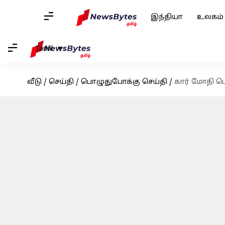
இந்தியா
உலகம்
Tamil
வீடு
/
செய்தி
/
பொழுதுபோக்கு செய்தி
/
கார் மோதி பெ