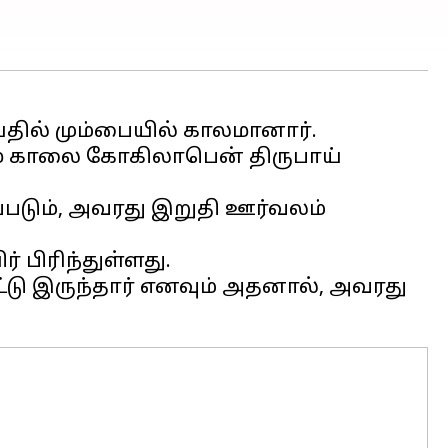
ில் மும்பையில் காலமானார்.
மை காலை கோகிலாபென் திருபாய்
படும், அவரது இறுதி ஊர்வலம்
 பிரிந்துள்ளது.
்டு இருந்தார் எனவும் அதனால், அவரது