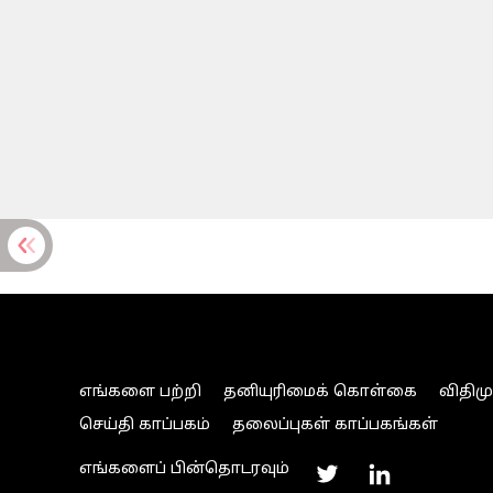
எங்களை பற்றி
தனியுரிமைக் கொள்கை
விதிம
செய்தி காப்பகம்
தலைப்புகள் காப்பகங்கள்
எங்களைப் பின்தொடரவும்