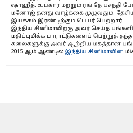
ஷாஹீத், உப்கார் மற்றும் ரங் தே பசந்தி 
மனோஜ் தனது வாழ்க்கை முழுவதும், தேசி
இயக்கம் இரண்டிற்கும் பெயர் பெற்றார்.
இந்திய சினிமாவிற்கு அவர் செய்த பங்களி
மதிப்புமிக்க பாராட்டுகளைப் பெற்றுத் தந்
கலைகளுக்கு அவர் ஆற்றிய மகத்தான பங்களி
2015 ஆம் ஆண்டில்
இந்திய சினிமாவின்
மி