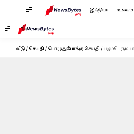
இந்தியா
உலகம்
Tamil
வீடு
/
செய்தி
/
பொழுதுபோக்கு செய்தி
/
பழம்பெரும் ப