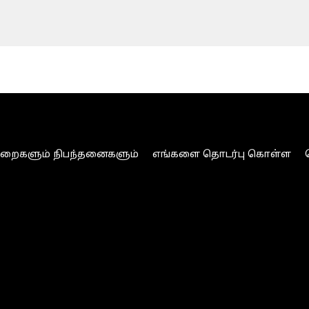
ுறைகளும் நிபந்தனைகளும்
எங்களை தொடர்பு கொள்ள