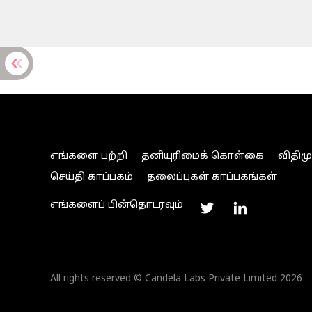
எங்களை பற்றி
தனியுரிமைக் கொள்கை
விதிம
செய்தி காப்பகம்
தலைப்புகள் காப்பகங்கள்
எங்களைப் பின்தொடரவும்
All rights reserved © Candela Labs Private Limited 2026