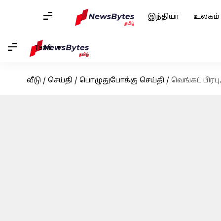
இந்தியா
உலகம்
Tamil
வீடு
/
செய்தி
/
பொழுதுபோக்கு செய்தி
/
வெங்கட் பிரபு