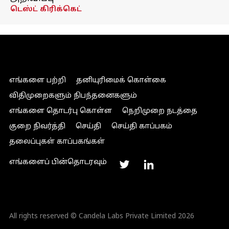
டெஸ்ட் கிரிக்கெட்
எங்களை பற்றி
தனியுரிமைக் கொள்கை
விதிமுறைகளும் நிபந்தனைகளும்
எங்களை தொடர்பு கொள்ள
நெறிமுறை நடத்தை
குறை நிவர்த்தி
செய்தி
செய்தி காப்பகம்
தலைப்புகள் காப்பகங்கள்
எங்களைப் பின்தொடரவும்
All rights reserved © Candela Labs Private Limited 2026