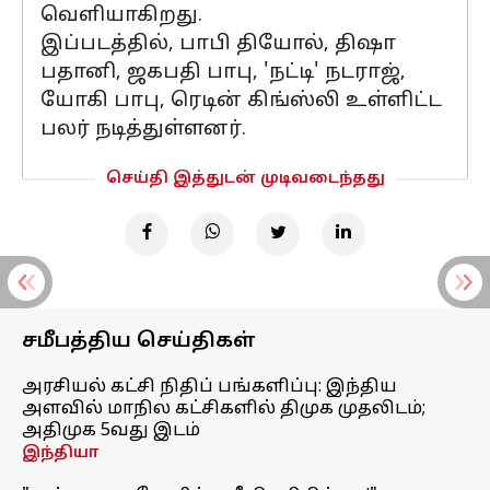
வெளியாகிறது.
இப்படத்தில், பாபி தியோல், திஷா
பதானி, ஜகபதி பாபு, 'நட்டி' நடராஜ்,
யோகி பாபு, ரெடின் கிங்ஸ்லி உள்ளிட்ட
பலர் நடித்துள்ளனர்.
செய்தி இத்துடன் முடிவடைந்தது
சமீபத்திய செய்திகள்
அரசியல் கட்சி நிதிப் பங்களிப்பு: இந்திய
அளவில் மாநில கட்சிகளில் திமுக முதலிடம்;
அதிமுக 5வது இடம்
இந்தியா