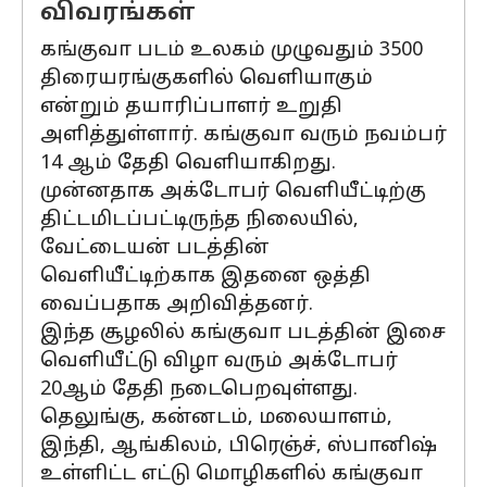
விவரங்கள்
கங்குவா படம் உலகம் முழுவதும் 3500
திரையரங்குகளில் வெளியாகும்
என்றும் தயாரிப்பாளர் உறுதி
அளித்துள்ளார். கங்குவா வரும் நவம்பர்
14 ஆம் தேதி வெளியாகிறது.
முன்னதாக அக்டோபர் வெளியீட்டிற்கு
திட்டமிடப்பட்டிருந்த நிலையில்,
வேட்டையன் படத்தின்
வெளியீட்டிற்காக இதனை ஒத்தி
வைப்பதாக அறிவித்தனர்.
இந்த சூழலில் கங்குவா படத்தின் இசை
வெளியீட்டு விழா வரும் அக்டோபர்
20ஆம் தேதி நடைபெறவுள்ளது.
தெலுங்கு, கன்னடம், மலையாளம்,
இந்தி, ஆங்கிலம், பிரெஞ்ச், ஸ்பானிஷ்
உள்ளிட்ட எட்டு மொழிகளில் கங்குவா