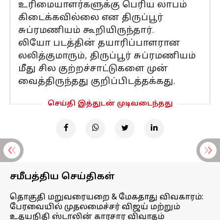
உரிமையாளர்களுக்கு பெரிய லாபம்
கிடைக்கவில்லை என திருப்பூர்
சுப்ரமணியம் கூறியிருந்தார்.
லியோ படத்தின் தயாரிப்பாளரான
லலித்குமாரும், திருப்பூர் சுப்ரமணியம்
மீது சில குற்றச்சாட்டுகளை முன்
வைத்திருந்தது குறிப்பிடத்தக்கது.
செய்தி இத்துடன் முடிவடைந்தது
சமீபத்திய செய்திகள்
தொகுதி மறுவரையறை & மேகதாது விவகாரம்:
பேரவையில் முதலமைச்சர் விஜய் மற்றும்
உதயநிதி ஸ்டாலின் காரசார விவாதம்