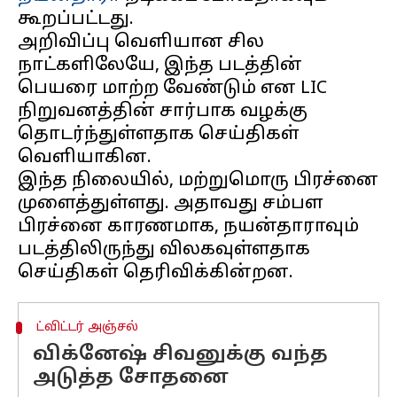
கூறப்பட்டது.
அறிவிப்பு வெளியான சில
நாட்களிலேயே, இந்த படத்தின்
பெயரை மாற்ற வேண்டும் என LIC
நிறுவனத்தின் சார்பாக வழக்கு
தொடர்ந்துள்ளதாக செய்திகள்
வெளியாகின.
இந்த நிலையில், மற்றுமொரு பிரச்னை
முளைத்துள்ளது. அதாவது சம்பள
பிரச்னை காரணமாக, நயன்தாராவும்
படத்திலிருந்து விலகவுள்ளதாக
ட்விட்டர் அஞ்சல்
விக்னேஷ் சிவனுக்கு வந்த
அடுத்த சோதனை