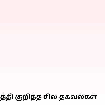
்தி குறித்த சில தகவல்கள்