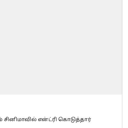
் சினிமாவில் என்ட்ரி கொடுத்தார்