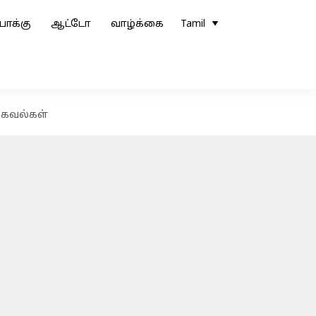
ோக்கு
ஆட்டோ
வாழ்க்கை
Tamil
 தகவல்கள்