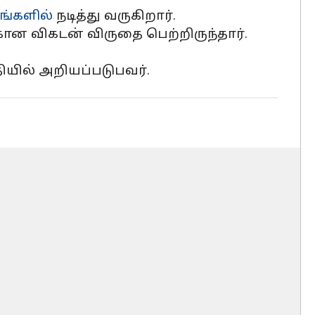
ங்களில்
நடித்து வருகிறார்.
கான விகடன் விருதை பெற்றிருந்தார்.
ியில் அறியப்படுபவர்.