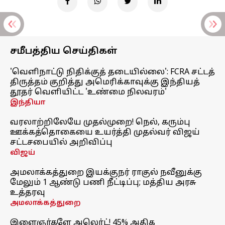
சமீபத்திய செய்திகள்
'வெளிநாட்டு நிதிக்குத் தடையில்லை': FCRA சட்டத்
திருத்தம் குறித்து அமெரிக்காவுக்கு இந்தியத்
தூதர் வெளியிட்ட 'உண்மை நிலவரம்'
இந்தியா
வரலாற்றிலேயே முதல்முறை! நெல், கரும்பு
ஊக்கத்தொகையை உயர்த்தி முதல்வர் விஜய்
சட்டசபையில் அறிவிப்பு
விஜய்
அமலாக்கத்துறை இயக்குநர் ராகுல் நவீனுக்கு
மேலும் 1 ஆண்டு பணி நீட்டிப்பு; மத்திய அரசு
உத்தரவு
அமலாக்கத்துறை
இளைஞர்களே அலெர்ட்! 45% அதிக