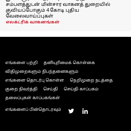
சம்பளத்துடன் மின்சார வாகனத் துறையில்
குவியப்போகும் 4 கோடி புதிய
வேலைவாய்ப்புகள்
எலக்ட்ரிக் வாகனங்கள்
எங்களை பற்றி
தனியுரிமைக் கொள்கை
விதிமுறைகளும் நிபந்தனைகளும்
எங்களை தொடர்பு கொள்ள
நெறிமுறை நடத்தை
குறை நிவர்த்தி
செய்தி
செய்தி காப்பகம்
தலைப்புகள் காப்பகங்கள்
எங்களைப் பின்தொடரவும்