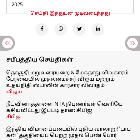
2025
செய்தி இத்துடன் முடிவடைந்தது
சமீபத்திய செய்திகள்
தொகுதி மறுவரையறை & மேகதாது விவகாரம்:
பேரவையில் முதலமைச்சர் விஜய் மற்றும்
உதயநிதி ஸ்டாலின் காரசார விவாதம்
விஜய்
நீட் வினாத்தாளை NTA நிபுணர்கள் வெளியே
கசியவிட்டது இப்படி தான்: சிபிஐ
சிபிஐ
இந்திய விமானப்படையில் புதிய வரலாறு! 'டாப்
கன்' தகுதியைப் பெற்ற முதல் பெண் போர்