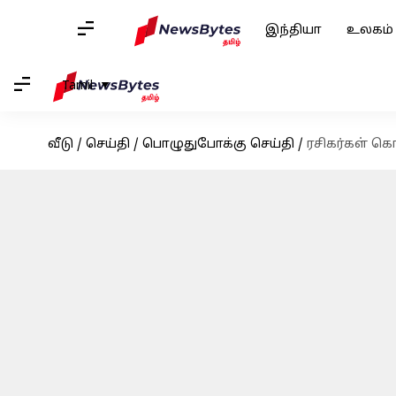
இந்தியா
உலகம்
Tamil
வீடு
/
செய்தி
/
பொழுதுபோக்கு செய்தி
/
ரசிகர்கள் க