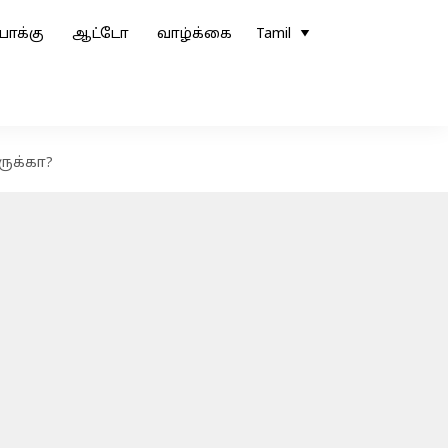
ோக்கு
ஆட்டோ
வாழ்க்கை
Tamil
ருக்கா?