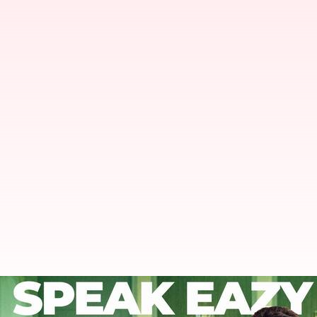
ரசிகர்கள் கொண்டாடும் ப்