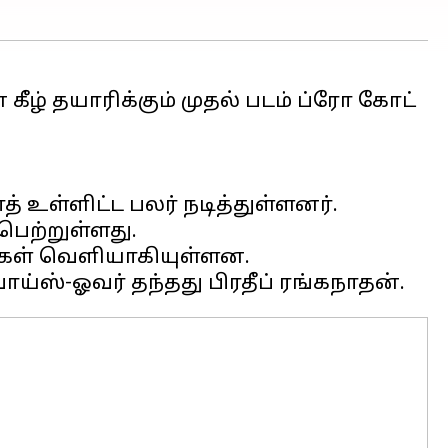
் தயாரிக்கும் முதல் படம் ப்ரோ கோட்
த் உள்ளிட்ட பலர் நடித்துள்ளனர்.
பெற்றுள்ளது.
ல்கள் வெளியாகியுள்ளன.