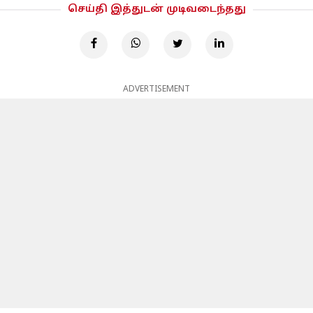
செய்தி இத்துடன் முடிவடைந்தது
ADVERTISEMENT