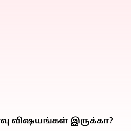
ளவு விஷயங்கள் இருக்கா?