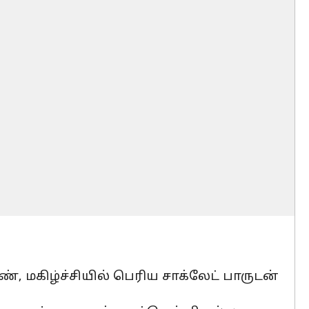
, மகிழ்ச்சியில் பெரிய சாக்லேட் பாருடன்