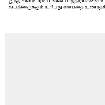
இந்த விளம்பரம் பாலின பாத்திரங்களை உட
வயதினருக்கும் உரியது என்பதை உணர்த்த