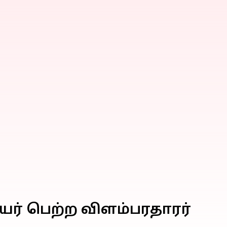
ர் பெற்ற விளம்பரதாரர்