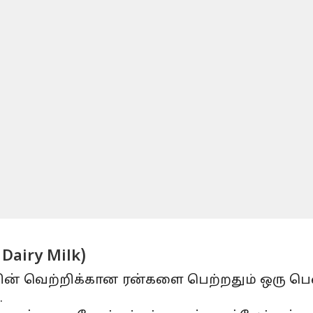
Dairy Milk)
ின் வெற்றிக்கான ரன்களை பெற்றதும் ஒரு பெண்
.