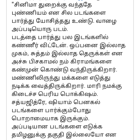
"சினிமா துறைக்கு வந்ததே
புண்ணியம் என சில படங்களை
பார்த்து யோசித்தது உண்டு. வாழை
அப்படியொரு படம்.
படத்தை பார்த்து பல இடங்களில்
கண்ணீர் விட்டேன். ஒப்பனை இல்லாத
முகம், சுத்தம் இல்லாத தெருக்கள் என
அச்சு பிசகாமல் நம் கிராமங்களை
கண்முன் கொண்டு வந்திருக்கிறார்.
மண்ணிலிருந்து மக்களை எடுத்து
நடிக்க வைத்திருக்கிறார். மாரி நமக்கு
கிடைச்ச பெரிய பொக்கிஷம்.
சத்யஜித்ரே, ஷியாம் பெனகல்
படங்களை பார்க்கும்போது
பொறாமையாக இருக்கும்.
அப்படியான படங்களை எடுக்க
தமிழனுக்கு தகுதி இல்லையோ என