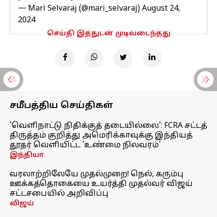
— Mari Selvaraj (@mari_selvaraj)
August 24,
2024
செய்தி இத்துடன் முடிவடைந்தது
சமீபத்திய செய்திகள்
'வெளிநாட்டு நிதிக்குத் தடையில்லை': FCRA சட்டத்
திருத்தம் குறித்து அமெரிக்காவுக்கு இந்தியத்
தூதர் வெளியிட்ட 'உண்மை நிலவரம்'
இந்தியா
வரலாற்றிலேயே முதல்முறை! நெல், கரும்பு
ஊக்கத்தொகையை உயர்த்தி முதல்வர் விஜய்
சட்டசபையில் அறிவிப்பு
விஜய்