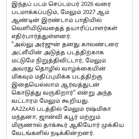
இந்தப் படம் செப்டம்பர் 2026 வரை
படமாக்கப்படும், மேலும் 2027 ஆம்
ஆண்டின் இரண்டாம் பாதியில்
வெளியிடுவதைத் தயாரிப்பாளர்கள்
எதிர்பார்த்துள்ளனர்.
"அல்லு அர்ஜுன் தனது காலண்டரை
அட்லீயின் அடுத்த படத்திற்காக
மட்டுமே நிறுத்திவிட்டார், மேலும்
அவரது தொழில் வாழ்க்கையின்
மிகவும் மதிப்புமிக்க படத்திற்கு
இதையெல்லாம் ஆர்வத்துடன்
கொடுத்து வருகிறார்" என்று அந்த
வட்டாரம் மேலும் கூறியது.
AA22xA6 படத்தில் மேலும் ரஷ்மிகா
மந்தனா, ஜான்வி கபூர் மற்றும்
மிருணால் தாக்கூர் ஆகியோர் முக்கிய
வேடங்களில் நடிக்கின்றனர்.