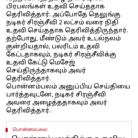
பிரபலங்கள் உதவி செய்ததாக
தெரிவித்தார். அப்போதே தெலுங்கு
நடிகர் சிரஞ்சீவி 2 லட்சம் வரை நிதி
உதவி செய்ததாக தெரிவித்திருந்தார்.
தற்போது, மீண்டும் அவர் உடல்நலம்
குன்றியதால், பலரிடம் உதவி
கேட்டதாகவும், நடிகர் சிரஞ்சீவிக்கு
உதவி கேட்டு மெசேஜ்
செய்திருந்தாகவும் அவர்
தெரிவித்தார்.
பொன்னம்பலம் அனுப்பிய செய்தியை
பார்த்தவுடனே, நடிகர் சிரஞ்சீவி
அவரை அழைத்ததாகவும் அவர்
பொன்னம்பலம்