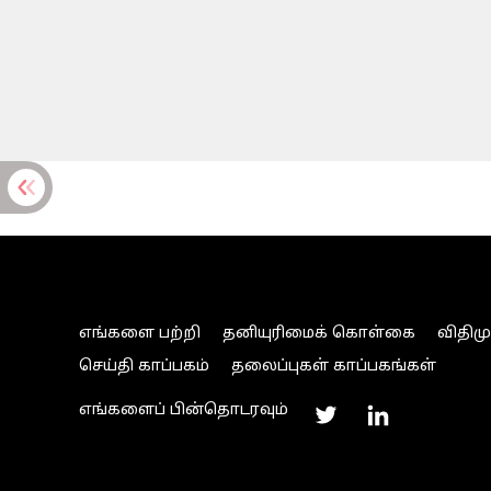
எங்களை பற்றி
தனியுரிமைக் கொள்கை
விதிம
செய்தி காப்பகம்
தலைப்புகள் காப்பகங்கள்
எங்களைப் பின்தொடரவும்