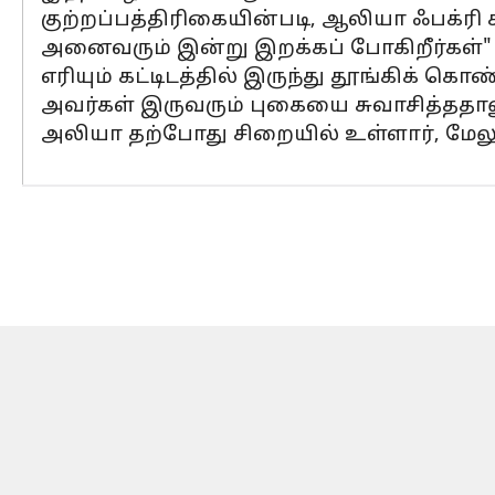
குற்றப்பத்திரிகையின்படி, ஆலியா ஃபக்ரி ச
அனைவரும் இன்று இறக்கப் போகிறீர்கள்" என
எரியும் கட்டிடத்தில் இருந்து தூங்கிக் கொண
அவர்கள் இருவரும் புகையை சுவாசித்ததால
அலியா தற்போது சிறையில் உள்ளார், மேலும