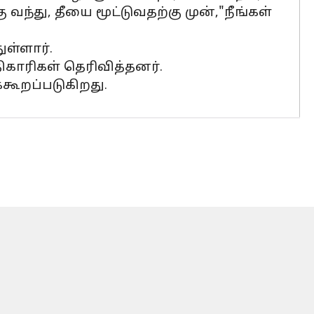
வந்து, தீயை மூட்டுவதற்கு முன்,"நீங்கள்
ுள்ளார்.
காரிகள் தெரிவித்தனர்.
கூறப்படுகிறது.