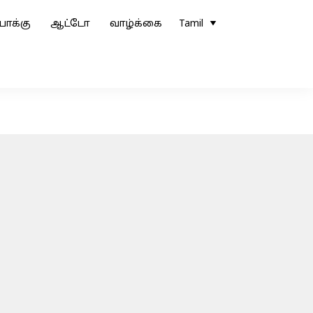
ோக்கு
ஆட்டோ
வாழ்க்கை
Tamil