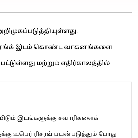
முகப்படுத்தியுள்ளது.
் டிரங்க் இடம் கொண்ட வாகனங்களை
பட்டுள்ளது மற்றும் எதிர்காலத்தில்
ையிடும் இடங்களுக்கு சவாரிகளைக்
க்கு உபெர் ரிசர்வ் பயன்படுத்தும் போது