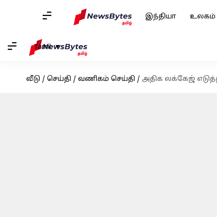
இந்தியா
உலகம்
Tamil
வீடு
/
செய்தி
/
வணிகம் செய்தி
/
அதிக லக்கேஜ் எடுத்