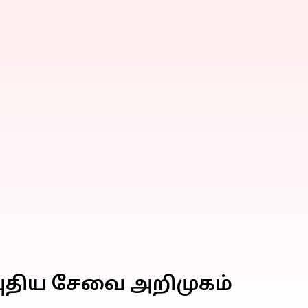
புதிய சேவை அறிமுகம்