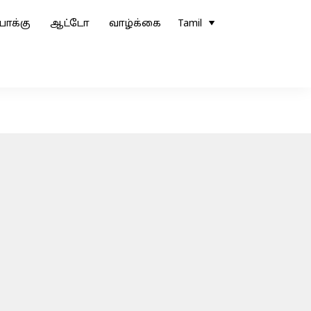
ோக்கு
ஆட்டோ
வாழ்க்கை
Tamil