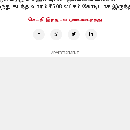
ந்து கடந்த வாரம் ₹15.08 லட்சம் கோடியாக இருந்
செய்தி இத்துடன் முடிவடைந்தது
ADVERTISEMENT