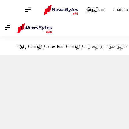
இந்தியா
உலகம்
Tamil
வீடு
/
செய்தி
/
வணிகம் செய்தி
/
சந்தை மூலதனத்தில் ₹