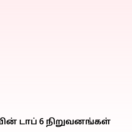
ின் டாப் 6 நிறுவனங்கள்