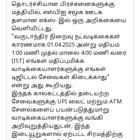
தொடர்ச்சியான பிரச்சனைகளுக்கு
மத்தியில், எஸ்பிஐ சமூக ஊடக
தளமான எக்ஸ்- இல் ஒரு அறிக்கையை
வெளியிட்டது.
"வருடாந்திர நிறைவு நடவடிக்கைகள்
காரணமாக 01.04.2025 அன்று மதியம்
1:00 மணி முதல் மாலை 4:00 மணி வரை
(IST) எங்கள் மதிப்புமிக்க
வாடிக்கையாளர்களுக்கு எங்கள்
டிஜிட்டல் சேவைகள் கிடைக்காது"
என்று அது கூறியது.
இந்தக் காலகட்டத்தில் தடையற்ற
சேவைகளுக்கு UPI லைட் மற்றும் ATM
சேனல்களைப் பயன்படுத்துமாறு
வாடிக்கையாளர்களுக்கு வங்கி
அறிவுறுத்தியதுடன், இந்த
இடையூறுகளால் ஏற்பட்ட சிரமத்திற்கு