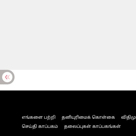
எங்களை பற்றி
தனியுரிமைக் கொள்கை
விதிம
செய்தி காப்பகம்
தலைப்புகள் காப்பகங்கள்