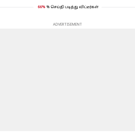
66%
% செய்தி படித்து விட்டீர்கள்
ADVERTISEMENT