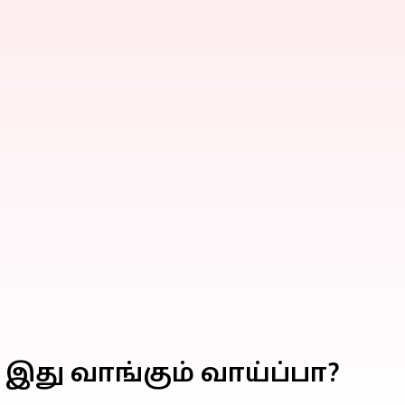
: இது வாங்கும் வாய்ப்பா?