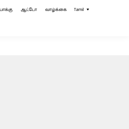
ோக்கு
ஆட்டோ
வாழ்க்கை
Tamil