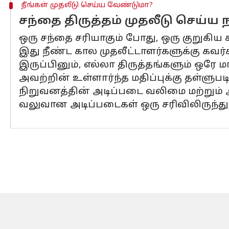
நீங்கள் முதலீடு செய்ய வேண்டுமா?
சந்தை திருத்தம் முதலீடு செய்ய
ஒரு சந்தை சரியாகும் போது, ​​ஒரு குறுகி
இது நீண்ட கால முதலீட்டாளர்களுக்கு கவர்
இருப்பினும், எல்லா திருத்தங்களும் ஒ
அவற்றின் உள்ளார்ந்த மதிப்புக்கு தள்ளுப
நிறுவனத்தின் அடிப்படை வலிமை மற்றும் அ
வலுவான அடிப்படைகள் ஒரு சரிவிலிருந்து 