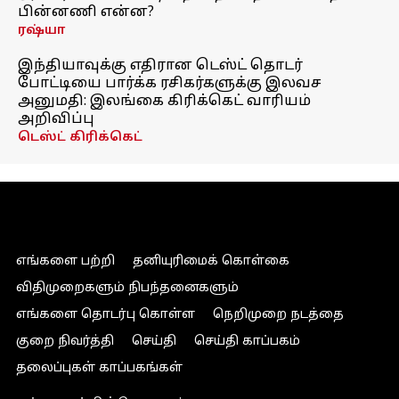
பின்னணி என்ன?
ரஷ்யா
இந்தியாவுக்கு எதிரான டெஸ்ட் தொடர்
போட்டியை பார்க்க ரசிகர்களுக்கு இலவச
அனுமதி: இலங்கை கிரிக்கெட் வாரியம்
அறிவிப்பு
டெஸ்ட் கிரிக்கெட்
எங்களை பற்றி
தனியுரிமைக் கொள்கை
விதிமுறைகளும் நிபந்தனைகளும்
எங்களை தொடர்பு கொள்ள
நெறிமுறை நடத்தை
குறை நிவர்த்தி
செய்தி
செய்தி காப்பகம்
தலைப்புகள் காப்பகங்கள்