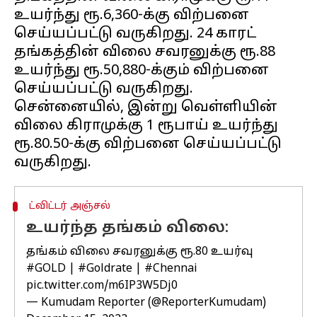
உயர்ந்து ரூ.6,360-க்கு விற்பனை
செய்யப்பட்டு வருகிறது. 24 காரட்
தங்கத்தின் விலை சவரனுக்கு ரூ.88
உயர்ந்து ரூ.50,880-க்கும் விற்பனை
செய்யப்பட்டு வருகிறது.
சென்னையில், இன்று வெள்ளியின்
விலை கிராமுக்கு 1 ரூபாய் உயர்ந்து
ரூ.80.50-க்கு விற்பனை செய்யப்பட்டு
ட்விட்டர் அஞ்சல்
உயர்ந்த தங்கம் விலை:
தங்கம் விலை சவரனுக்கு ரூ.80 உயர்வு
#GOLD
|
#Goldrate
|
#Chennai
pic.twitter.com/m6IP3W5Dj0
— Kumudam Reporter (@ReporterKumudam)