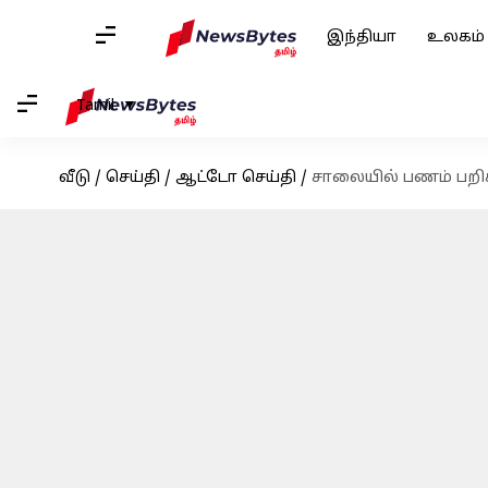
இந்தியா
உலகம்
Tamil
வீடு
/
செய்தி
/
ஆட்டோ செய்தி
/
சாலையில் பணம் பறி