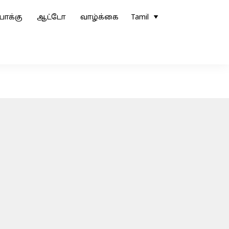
ோக்கு
ஆட்டோ
வாழ்க்கை
Tamil