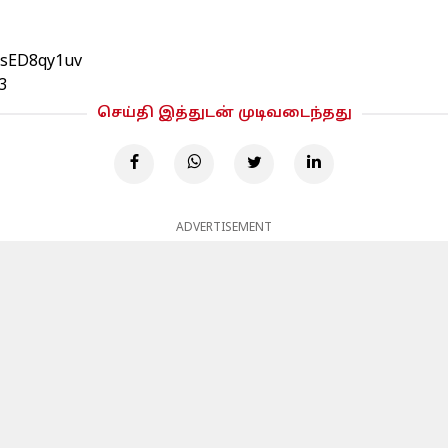
/2sED8qy1uv
3
செய்தி இத்துடன் முடிவடைந்தது
ADVERTISEMENT