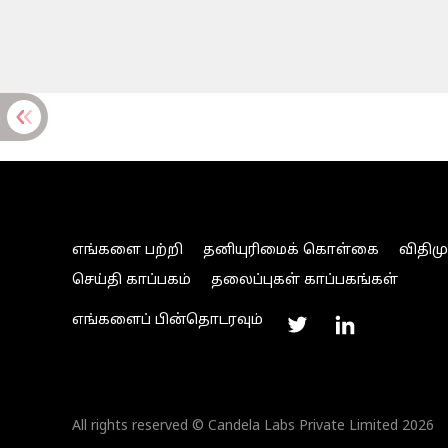
எங்களை பற்றி
தனியுரிமைக் கொள்கை
விதிம
செய்தி காப்பகம்
தலைப்புகள் காப்பகங்கள்
எங்களைப் பின்தொடரவும்
All rights reserved © Candela Labs Private Limited 2026