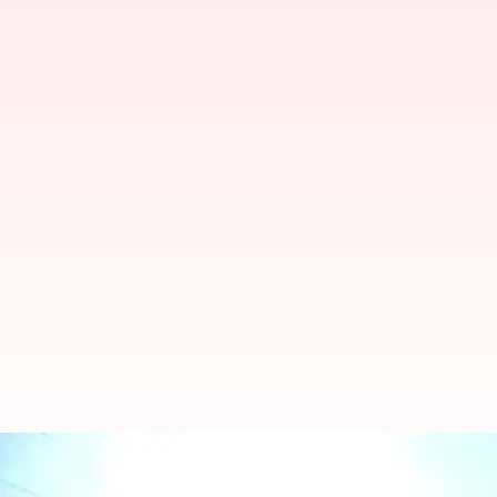
சாலையில் பணம் பறிக்க இ